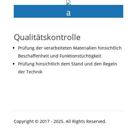
Qualitätskontrolle
Prüfung der verarbeiteten Materialien hinsichtlich
Beschaffenheit und Funktionstüchtigkeit
Prüfung hinsichtlich dem Stand und den Regeln
der Technik
Copyright © 2017 - 2025. All Rights Reserved.